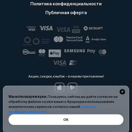
Политика конфиденциальности
Публичная оферта
Акции, скидки, кэшбэк − в нашем приложении!
Мы используем куки.
Пользуясь сайтом, вы даёте согласие на
обработку файлов cookie вашего браузера и использование
аналитических сервисов согласно нашей
политике
конфиденциальности
.
ОК