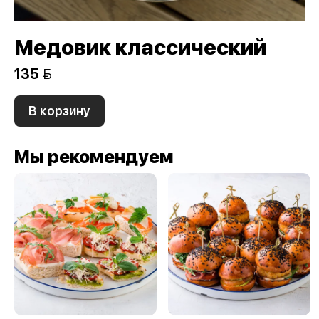
Медовик классический
135 
В корзину
Мы рекомендуем