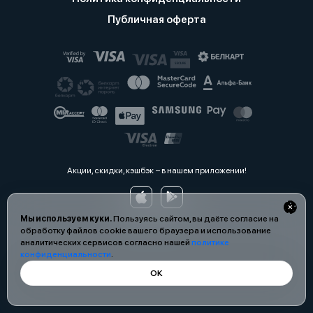
Публичная оферта
Акции, скидки, кэшбэк − в нашем приложении!
Мы используем куки.
Пользуясь сайтом, вы даёте согласие на
обработку файлов cookie вашего браузера и использование
аналитических сервисов согласно нашей
политике
конфиденциальности
.
ОК