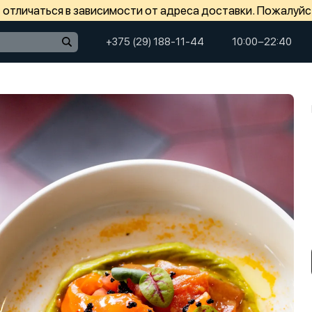
отличаться в зависимости от адреса доставки. Пожалуйс
+375 (29) 188-11-44
10:00−22:40