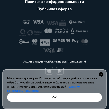
Политика конфиденциальности
Публичная оферта
Акции, скидки, кэшбэк − в нашем приложении!
Мы используем куки.
Пользуясь сайтом, вы даёте согласие на
обработку файлов cookie вашего браузера и использование
аналитических сервисов согласно нашей
политике
конфиденциальности
.
ОК