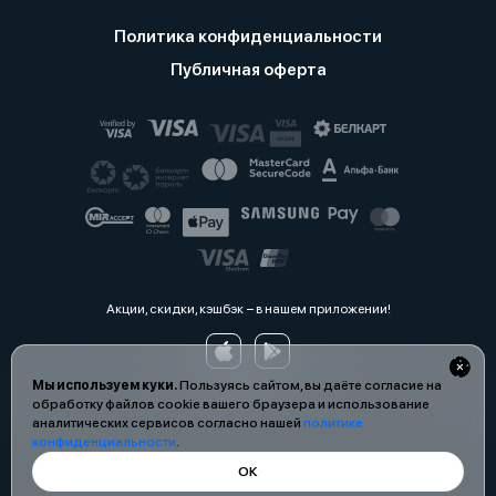
Политика конфиденциальности
Публичная оферта
Акции, скидки, кэшбэк − в нашем приложении!
Мы используем куки.
Пользуясь сайтом, вы даёте согласие на
обработку файлов cookie вашего браузера и использование
аналитических сервисов согласно нашей
политике
конфиденциальности
.
ОК