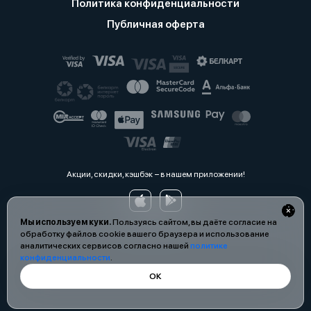
Политика конфиденциальности
Публичная оферта
Акции, скидки, кэшбэк − в нашем приложении!
Мы используем куки.
Пользуясь сайтом, вы даёте согласие на
обработку файлов cookie вашего браузера и использование
аналитических сервисов согласно нашей
политике
конфиденциальности
.
ОК