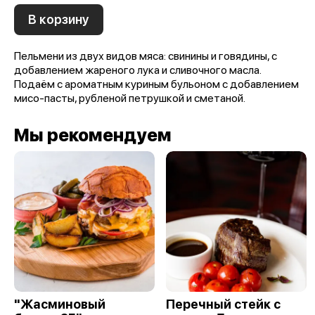
В корзину
Пельмени из двух видов мяса: свинины и говядины, с
добавлением жареного лука и сливочного масла.
Подаём с ароматным куриным бульоном с добавлением
мисо-пасты, рубленой петрушкой и сметаной.
Мы рекомендуем
"Жасминовый
Перечный стейк с