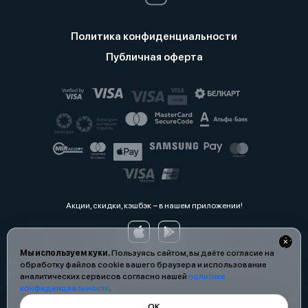
Политика конфиденциальности
Публичная оферта
Акции, скидки, кэшбэк − в нашем приложении!
Мы используем куки.
Пользуясь сайтом, вы даёте согласие на
обработку файлов cookie вашего браузера и использование
аналитических сервисов согласно нашей
политике
конфиденциальности
.
ОК